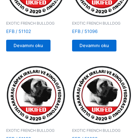
EXOTIC FRENCH BULLDOG
EXOTIC FRENCH BULLDOG
EFB / 51102
EFB / 51096
Devamını oku
Devamını oku
EXOTIC FRENCH BULLDOG
EXOTIC FRENCH BULLDOG