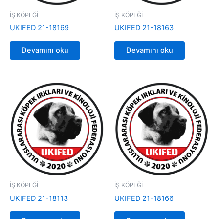
İŞ KÖPEĞİ
İŞ KÖPEĞİ
UKIFED 21-18169
UKIFED 21-18163
Devamını oku
Devamını oku
İŞ KÖPEĞİ
İŞ KÖPEĞİ
UKIFED 21-18113
UKIFED 21-18166