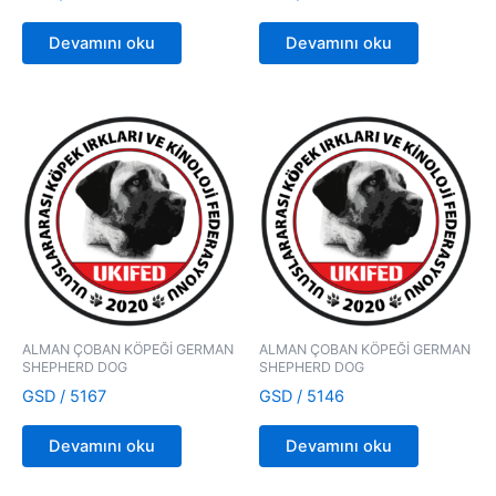
Devamını oku
Devamını oku
ALMAN ÇOBAN KÖPEĞİ GERMAN
ALMAN ÇOBAN KÖPEĞİ GERMAN
SHEPHERD DOG
SHEPHERD DOG
GSD / 5167
GSD / 5146
Devamını oku
Devamını oku