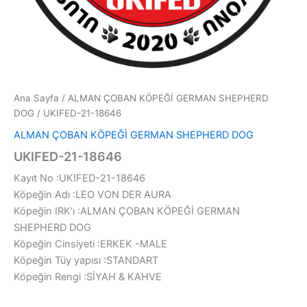
Ana Sayfa
/
ALMAN ÇOBAN KÖPEĞİ GERMAN SHEPHERD
DOG
/ UKIFED-21-18646
ALMAN ÇOBAN KÖPEĞİ GERMAN SHEPHERD DOG
UKIFED-21-18646
Kayıt No :UKIFED-21-18646
Köpeğin Adı :LEO VON DER AURA
Köpeğin IRK’ı :ALMAN ÇOBAN KÖPEĞİ GERMAN
SHEPHERD DOG
Köpeğin Cinsiyeti :ERKEK -MALE
Köpeğin Tüy yapısı :STANDART
Köpeğin Rengi :SİYAH & KAHVE