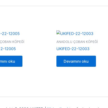
ÇOBAN KÖPEĞİ
ANADOLU ÇOBAN KÖPEĞİ
22-12005
UKIFED-22-12003
mını oku
Devamını oku