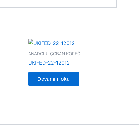
ANADOLU ÇOBAN KÖPEĞİ
UKIFED-22-12012
Devamını oku