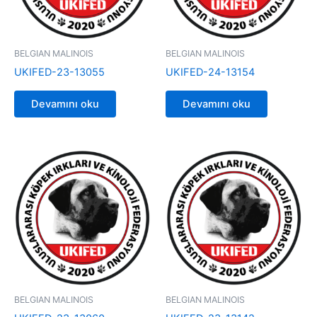
BELGIAN MALINOIS
BELGIAN MALINOIS
UKIFED-23-13055
UKIFED-24-13154
Devamını oku
Devamını oku
BELGIAN MALINOIS
BELGIAN MALINOIS