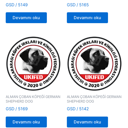
GSD / 5149
GSD / 5165
Devamını oku
Devamını oku
ALMAN ÇOBAN KÖPEĞİ GERMAN
ALMAN ÇOBAN KÖPEĞİ GERMAN
SHEPHERD DOG
SHEPHERD DOG
GSD / 5169
GSD / 5142
Devamını oku
Devamını oku