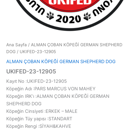
Ana Sayfa
/
ALMAN ÇOBAN KÖPEĞİ GERMAN SHEPHERD
DOG
/ UKIFED-23-12905
ALMAN ÇOBAN KÖPEĞİ GERMAN SHEPHERD DOG
UKIFED-23-12905
Kayıt No :UKIFED-23-12905
Köpeğin Adı :PARS MARCUS VON MAHEY
Köpeğin IRK’ı :ALMAN ÇOBAN KÖPEĞİ GERMAN
SHEPHERD DOG
Köpeğin Cinsiyeti :ERKEK – MALE
Köpeğin Tüy yapısı :STANDART
Köpeğin Rengi :SİYAH&KAHVE