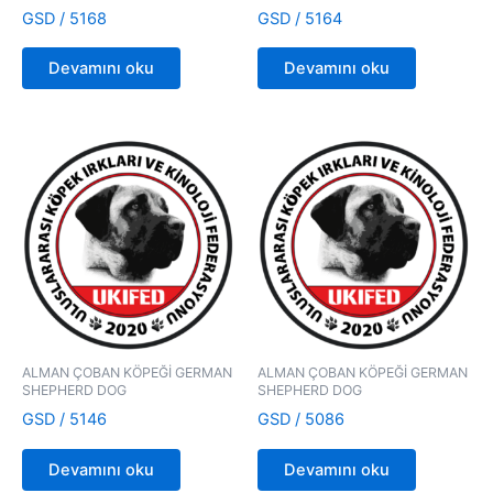
GSD / 5168
GSD / 5164
Devamını oku
Devamını oku
ALMAN ÇOBAN KÖPEĞİ GERMAN
ALMAN ÇOBAN KÖPEĞİ GERMAN
SHEPHERD DOG
SHEPHERD DOG
GSD / 5146
GSD / 5086
Devamını oku
Devamını oku