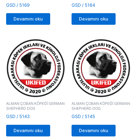
GSD / 5169
GSD / 5164
Devamını oku
Devamını oku
ALMAN ÇOBAN KÖPEĞİ GERMAN
ALMAN ÇOBAN KÖPEĞİ GERMAN
SHEPHERD DOG
SHEPHERD DOG
GSD / 5143
GSD / 5145
Devamını oku
Devamını oku