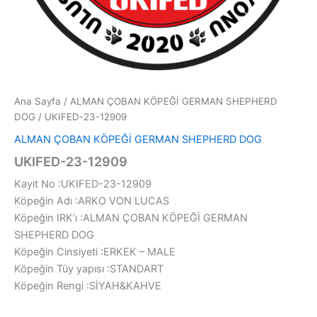
Ana Sayfa
/
ALMAN ÇOBAN KÖPEĞİ GERMAN SHEPHERD
DOG
/ UKIFED-23-12909
ALMAN ÇOBAN KÖPEĞİ GERMAN SHEPHERD DOG
UKIFED-23-12909
Kayıt No :UKIFED-23-12909
Köpeğin Adı :ARKO VON LUCAS
Köpeğin IRK’ı :ALMAN ÇOBAN KÖPEĞİ GERMAN
SHEPHERD DOG
Köpeğin Cinsiyeti :ERKEK – MALE
Köpeğin Tüy yapısı :STANDART
Köpeğin Rengi :SİYAH&KAHVE