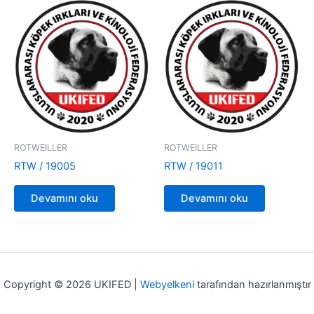
ROTWEILLER
ROTWEILLER
RTW / 19005
RTW / 19011
Devamını oku
Devamını oku
Copyright © 2026 UKIFED |
Webyelkeni
tarafından hazırlanmıştır