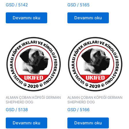
GSD / 5142
GSD / 5165
Devamını oku
Devamını oku
ALMAN ÇOBAN KÖPEĞİ GERMAN
ALMAN ÇOBAN KÖPEĞİ GERMAN
SHEPHERD DOG
SHEPHERD DOG
GSD / 5138
GSD / 5166
Devamını oku
Devamını oku