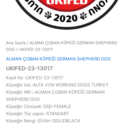
Ana Sayfa
/
ALMAN ÇOBAN KÖPEĞİ GERMAN SHEPHERD
DOG
/ UKIFED-23-13017
ALMAN ÇOBAN KÖPEĞİ GERMAN SHEPHERD DOG
UKIFED-23-13017
Kayıt No :UKIFED-23-13017
Köpeğin Adı :ALFA VON WORKING DOGS TURKEY
Köpeğin IRK’ı :ALMAN ÇOBAN KÖPEĞİ GERMAN
SHEPHERD DOG
Köpeğin Cinsiyeti :DİŞİ-FEMALE
Köpeğin Tüy yapısı :STANDART
Köpeğin Rengi :SİYAH /SOLIDBLACK