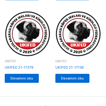
ÜRETİCİ
ÜRETİCİ
UKIFED 21-17379
UKIFED 21-17136
Devamını oku
Devamını oku