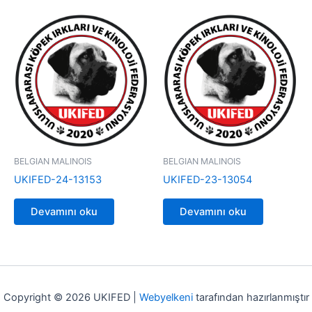
BELGIAN MALINOIS
BELGIAN MALINOIS
UKIFED-24-13153
UKIFED-23-13054
Devamını oku
Devamını oku
Copyright © 2026 UKIFED |
Webyelkeni
tarafından hazırlanmıştır