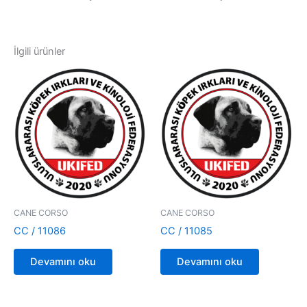
İlgili ürünler
CANE CORSO
CANE CORSO
CC / 11086
CC / 11085
Devamını oku
Devamını oku