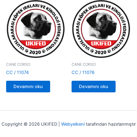
CANE CORSO
CANE CORSO
CC / 11074
CC / 11076
Devamını oku
Devamını oku
Copyright © 2026 UKIFED |
Webyelkeni
tarafından hazırlanmıştır