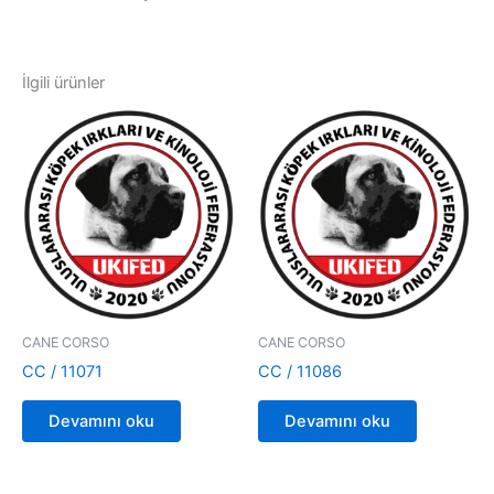
İlgili ürünler
CANE CORSO
CANE CORSO
CC / 11071
CC / 11086
Devamını oku
Devamını oku