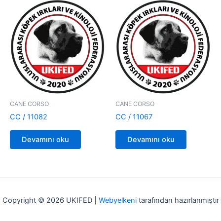
CANE CORSO
CANE CORSO
CC / 11082
CC / 11067
Devamını oku
Devamını oku
Copyright © 2026 UKIFED |
Webyelkeni
tarafından hazırlanmıştır