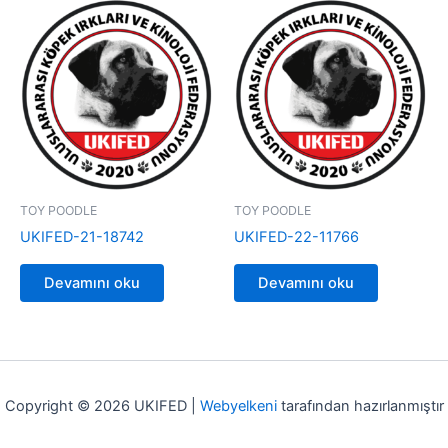
TOY POODLE
TOY POODLE
UKIFED-21-18742
UKIFED-22-11766
Devamını oku
Devamını oku
Copyright © 2026 UKIFED |
Webyelkeni
tarafından hazırlanmıştır