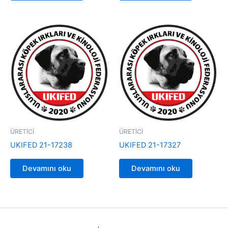
ÜRETİCİ
ÜRETİCİ
UKIFED 21-17238
UKIFED 21-17327
Devamını oku
Devamını oku