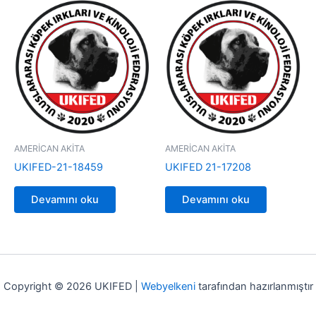
AMERİCAN AKİTA
AMERİCAN AKİTA
UKIFED-21-18459
UKIFED 21-17208
Devamını oku
Devamını oku
Copyright © 2026 UKIFED |
Webyelkeni
tarafından hazırlanmıştır