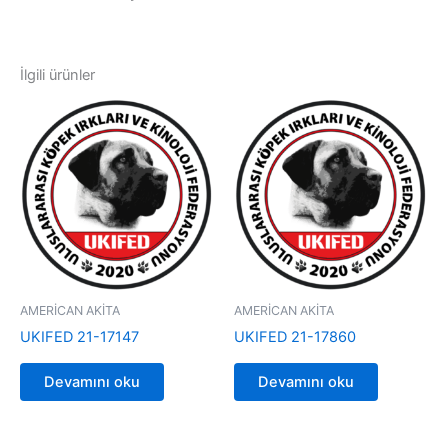
İlgili ürünler
AMERİCAN AKİTA
AMERİCAN AKİTA
UKIFED 21-17147
UKIFED 21-17860
Devamını oku
Devamını oku