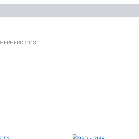
 SHEPHERD DOG