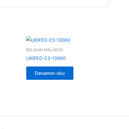
BELGIAN MALINOIS
UKIFED-23-13060
Devamını oku