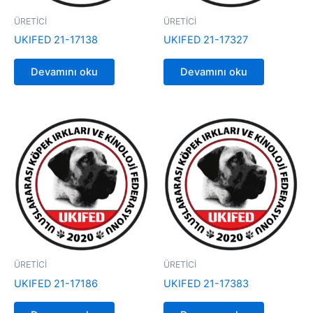
ÜRETİCİ
ÜRETİCİ
UKIFED 21-17138
UKIFED 21-17327
Devamını oku
Devamını oku
ÜRETİCİ
ÜRETİCİ
UKIFED 21-17186
UKIFED 21-17383