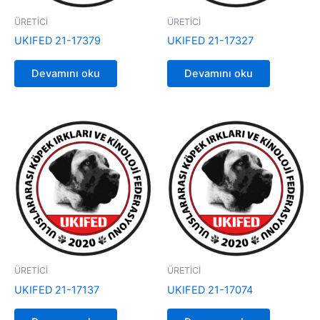
ÜRETİCİ
ÜRETİCİ
UKIFED 21-17379
UKIFED 21-17327
Devamını oku
Devamını oku
ÜRETİCİ
ÜRETİCİ
UKIFED 21-17137
UKIFED 21-17074