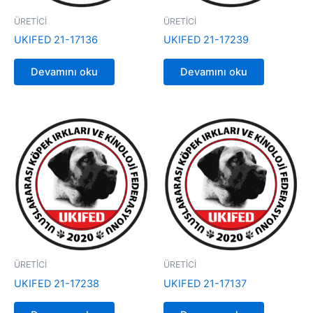
ÜRETİCİ
ÜRETİCİ
UKIFED 21-17136
UKIFED 21-17239
Devamını oku
Devamını oku
ÜRETİCİ
ÜRETİCİ
UKIFED 21-17238
UKIFED 21-17137