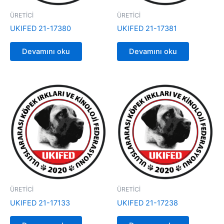
ÜRETİCİ
ÜRETİCİ
UKIFED 21-17380
UKIFED 21-17381
Devamını oku
Devamını oku
ÜRETİCİ
ÜRETİCİ
UKIFED 21-17133
UKIFED 21-17238