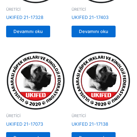
ÜRETİCİ
ÜRETİCİ
UKIFED 21-17328
UKIFED 21-17403
Devamını oku
Devamını oku
ÜRETİCİ
ÜRETİCİ
UKIFED 21-17073
UKIFED 21-17138