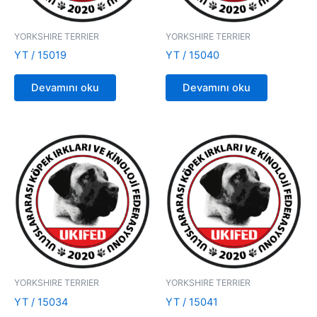
YORKSHIRE TERRIER
YORKSHIRE TERRIER
YT / 15019
YT / 15040
Devamını oku
Devamını oku
YORKSHIRE TERRIER
YORKSHIRE TERRIER
YT / 15034
YT / 15041