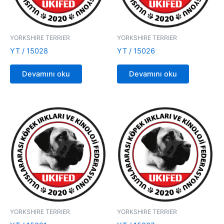
YORKSHIRE TERRIER
YORKSHIRE TERRIER
YT / 15028
YT / 15026
Devamını oku
Devamını oku
YORKSHIRE TERRIER
YORKSHIRE TERRIER