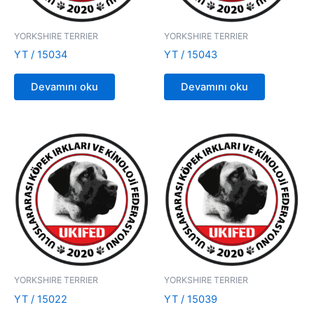
YORKSHIRE TERRIER
YORKSHIRE TERRIER
YT / 15034
YT / 15043
Devamını oku
Devamını oku
YORKSHIRE TERRIER
YORKSHIRE TERRIER
YT / 15022
YT / 15039