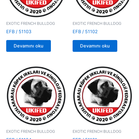
EXOTIC FRENCH BULLDOG
EXOTIC FRENCH BULLDOG
EFB / 51103
EFB / 51102
Devamını oku
Devamını oku
EXOTIC FRENCH BULLDOG
EXOTIC FRENCH BULLDOG