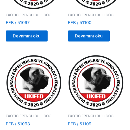
EXOTIC FRENCH BULLDOG
EXOTIC FRENCH BULLDOG
EFB / 51097
EFB / 51100
Devamını oku
Devamını oku
EXOTIC FRENCH BULLDOG
EXOTIC FRENCH BULLDOG
EFB / 51093
EFB / 51109