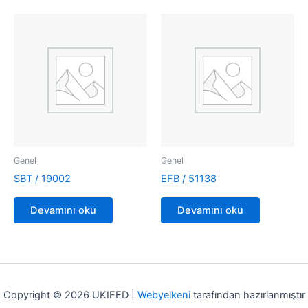
Genel
Genel
SBT / 19002
EFB / 51138
Devamını oku
Devamını oku
Copyright © 2026 UKIFED |
Webyelkeni
tarafından hazırlanmıştır