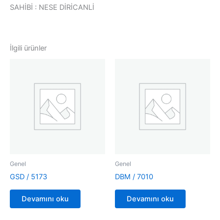
SAHİBİ : NESE DİRİCANLİ
İlgili ürünler
Genel
Genel
GSD / 5173
DBM / 7010
Devamını oku
Devamını oku