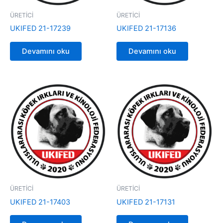
ÜRETİCİ
ÜRETİCİ
UKIFED 21-17239
UKIFED 21-17136
Devamını oku
Devamını oku
ÜRETİCİ
ÜRETİCİ
UKIFED 21-17403
UKIFED 21-17131