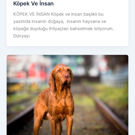
Köpek Ve İnsan
KÖPEK VE İNSAN Köpek ve insan başlıklı bu
yazımda insanın doğaya, insanın hayvana ve
köpeğe duyduğu ihtiyaçtan bahsetmek istiyorum.
Dünyayı