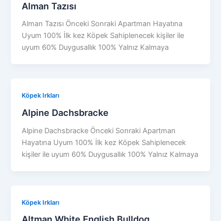
Alman Tazısı
Alman Tazısı Önceki Sonraki Apartman Hayatına
Uyum 100% İlk kez Köpek Sahiplenecek kişiler ile
uyum 60% Duygusallık 100% Yalnız Kalmaya
Köpek Irkları
Alpine Dachsbracke
Alpine Dachsbracke Önceki Sonraki Apartman
Hayatına Uyum 100% İlk kez Köpek Sahiplenecek
kişiler ile uyum 60% Duygusallık 100% Yalnız Kalmaya
Köpek Irkları
Altman White English Bulldog