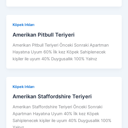
Köpek Irkları
Amerikan Pitbull Teriyeri
Amerikan Pitbull Teriyeri Önceki Sonraki Apartman
Hayatına Uyum 60% İlk kez Köpek Sahiplenecek
kişiler ile uyum 40% Duygusallık 100% Yalnız
Köpek Irkları
Amerikan Staffordshire Teriyeri
Amerikan Staffordshire Teriyeri Önceki Sonraki
Apartman Hayatına Uyum 40% İlk kez Köpek
Sahiplenecek kişiler ile uyum 40% Duygusallık 100%
Yalnız