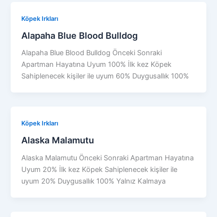
Köpek Irkları
Alapaha Blue Blood Bulldog
Alapaha Blue Blood Bulldog Önceki Sonraki
Apartman Hayatına Uyum 100% İlk kez Köpek
Sahiplenecek kişiler ile uyum 60% Duygusallık 100%
Köpek Irkları
Alaska Malamutu
Alaska Malamutu Önceki Sonraki Apartman Hayatına
Uyum 20% İlk kez Köpek Sahiplenecek kişiler ile
uyum 20% Duygusallık 100% Yalnız Kalmaya