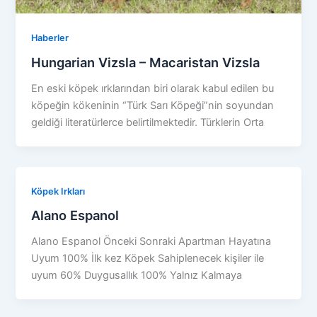
Haberler
Hungarian Vizsla – Macaristan Vizsla
En eski köpek ırklarından biri olarak kabul edilen bu
köpeğin kökeninin “Türk Sarı Köpeği”nin soyundan
geldiği literatürlerce belirtilmektedir. Türklerin Orta
Köpek Irkları
Alano Espanol
Alano Espanol Önceki Sonraki Apartman Hayatına
Uyum 100% İlk kez Köpek Sahiplenecek kişiler ile
uyum 60% Duygusallık 100% Yalnız Kalmaya