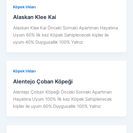
Köpek Irkları
Alaskan Klee Kai
Alaskan Klee Kai Önceki Sonraki Apartman Hayatına
Uyum 60% İlk kez Köpek Sahiplenecek kişiler ile
uyum 40% Duygusallık 100% Yalnız
Köpek Irkları
Alentejo Çoban Köpeği
Alentejo Çoban Köpeği Önceki Sonraki Apartman
Hayatına Uyum 100% İlk kez Köpek Sahiplenecek
kişiler ile uyum 60% Duygusallık 100% Yalnız