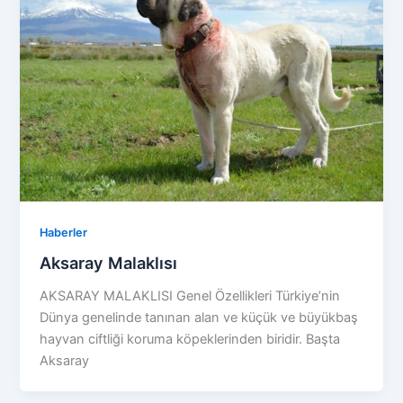
Haberler
Aksaray Malaklısı
AKSARAY MALAKLISI Genel Özellikleri Türkiye’nin
Dünya genelinde tanınan alan ve küçük ve büyükbaş
hayvan ciftliği koruma köpeklerinden biridir. Başta
Aksaray