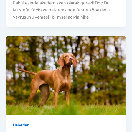
Fakültesinde akademisyen olarak görevli Doç.Dr
Mustafa Koçkaya halk arasında “anne köpeklerin
yavrusunu yemesi” bilimsel adıyla nike
Haberler