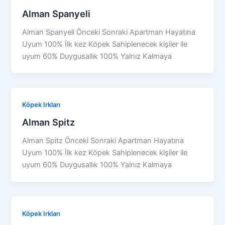
Alman Spanyeli
Alman Spanyeli Önceki Sonraki Apartman Hayatına
Uyum 100% İlk kez Köpek Sahiplenecek kişiler ile
uyum 60% Duygusallık 100% Yalnız Kalmaya
Köpek Irkları
Alman Spitz
Alman Spitz Önceki Sonraki Apartman Hayatına
Uyum 100% İlk kez Köpek Sahiplenecek kişiler ile
uyum 60% Duygusallık 100% Yalnız Kalmaya
Köpek Irkları