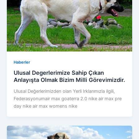
Haberler
Ulusal Degerlerimize Sahip Çıkan
Anlayışta Olmak Bizim Milli Görevimizdir.
Ulusal Değerlerimizden olan Yerli Irklarımızla ilgili,
Federasyonumair max goaterra 2.0 nike air max pre
day nike air max womens nike