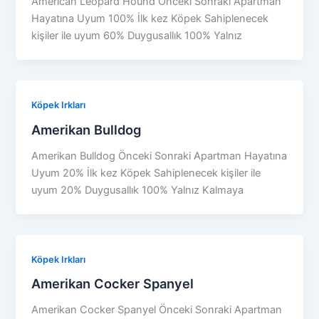
American Leopard Hound Önceki Sonraki Apartman
Hayatına Uyum 100% İlk kez Köpek Sahiplenecek
kişiler ile uyum 60% Duygusallık 100% Yalnız
Köpek Irkları
Amerikan Bulldog
Amerikan Bulldog Önceki Sonraki Apartman Hayatına
Uyum 20% İlk kez Köpek Sahiplenecek kişiler ile
uyum 20% Duygusallık 100% Yalnız Kalmaya
Köpek Irkları
Amerikan Cocker Spanyel
Amerikan Cocker Spanyel Önceki Sonraki Apartman