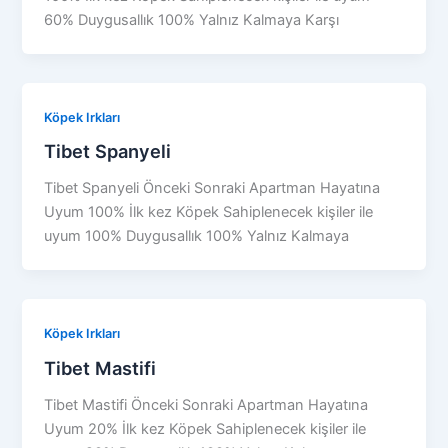
60% Duygusallık 100% Yalnız Kalmaya Karşı
Köpek Irkları
Tibet Spanyeli
Tibet Spanyeli Önceki Sonraki Apartman Hayatına
Uyum 100% İlk kez Köpek Sahiplenecek kişiler ile
uyum 100% Duygusallık 100% Yalnız Kalmaya
Köpek Irkları
Tibet Mastifi
Tibet Mastifi Önceki Sonraki Apartman Hayatına
Uyum 20% İlk kez Köpek Sahiplenecek kişiler ile