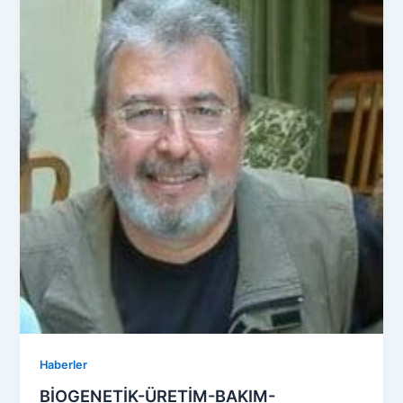
Haberler
BİOGENETİK-ÜRETİM-BAKIM-