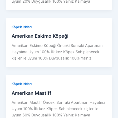
uyum 20% Duygusallık 100% Yalnız Kalmaya
Köpek Irkları
Amerikan Eskimo Köpeği
Amerikan Eskimo Köpeği Önceki Sonraki Apartman
Hayatına Uyum 100% İlk kez Köpek Sahiplenecek
kişiler ile uyum 100% Duygusallık 100% Yalnız
Köpek Irkları
Amerikan Mastiff
Amerikan Mastiff Önceki Sonraki Apartman Hayatına
Uyum 100% İlk kez Köpek Sahiplenecek kişiler ile
uyum 60% Duygusallık 100% Yalnız Kalmaya