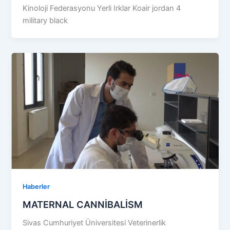
Kinoloji Federasyonu Yerli Irklar Koair jordan 4
military black
Haberler
MATERNAL CANNİBALİSM
Sivas Cumhuriyet Üniversitesi Veterinerlik