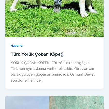
Haberler
Türk Yörük Çoban Köpeği
YÖRÜK ÇOBAN KÖPEKLERİ Yörük konar/göçer
Türkmen oymaklarına verilen bir addır. Yörük anlam
olarak yürüyen göçen anlamındadır. Osmanlı Devleti
son dönemlerinde,