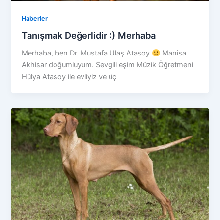
Haberler
Tanışmak Değerlidir :) Merhaba
Merhaba, ben Dr. Mustafa Ulaş Atasoy
Manisa
Akhisar doğumluyum. Sevgili eşim Müzik Öğretmeni
Hülya Atasoy ile evliyiz ve üç