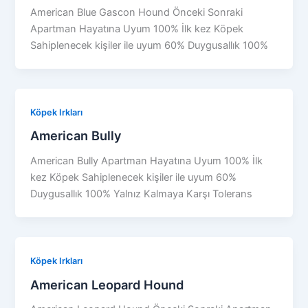
American Blue Gascon Hound Önceki Sonraki
Apartman Hayatına Uyum 100% İlk kez Köpek
Sahiplenecek kişiler ile uyum 60% Duygusallık 100%
Köpek Irkları
American Bully
American Bully Apartman Hayatına Uyum 100% İlk
kez Köpek Sahiplenecek kişiler ile uyum 60%
Duygusallık 100% Yalnız Kalmaya Karşı Tolerans
Köpek Irkları
American Leopard Hound