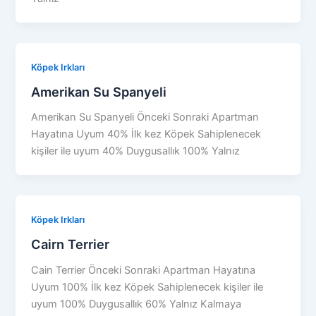
Köpek Irkları
Amerikan Su Spanyeli
Amerikan Su Spanyeli Önceki Sonraki Apartman
Hayatına Uyum 40% İlk kez Köpek Sahiplenecek
kişiler ile uyum 40% Duygusallık 100% Yalnız
Köpek Irkları
Cairn Terrier
Cain Terrier Önceki Sonraki Apartman Hayatına
Uyum 100% İlk kez Köpek Sahiplenecek kişiler ile
uyum 100% Duygusallık 60% Yalnız Kalmaya