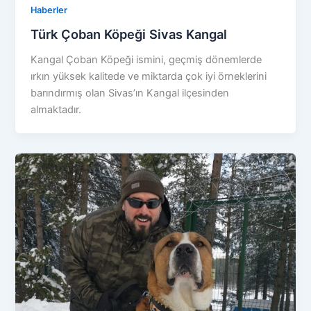
Haberler
Türk Çoban Köpeği Sivas Kangal
Kangal Çoban Köpeği ismini, geçmiş dönemlerde
ırkın yüksek kalitede ve miktarda çok iyi örneklerini
barındırmış olan Sivas’ın Kangal ilçesinden
almaktadır.