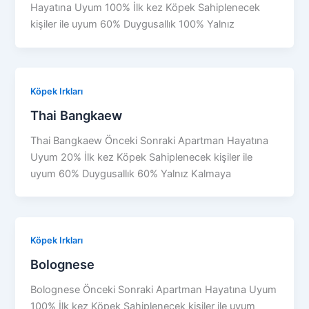
Hayatına Uyum 100% İlk kez Köpek Sahiplenecek
kişiler ile uyum 60% Duygusallık 100% Yalnız
Köpek Irkları
Thai Bangkaew
Thai Bangkaew Önceki Sonraki Apartman Hayatına
Uyum 20% İlk kez Köpek Sahiplenecek kişiler ile
uyum 60% Duygusallık 60% Yalnız Kalmaya
Köpek Irkları
Bolognese
Bolognese Önceki Sonraki Apartman Hayatına Uyum
100% İlk kez Köpek Sahiplenecek kişiler ile uyum