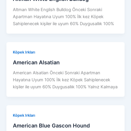
Altman White English Bulldog Önceki Sonraki
Apartman Hayatına Uyum 100% İlk kez Köpek
Sahiplenecek kişiler ile uyum 60% Duygusallık 100%
Köpek Irkları
American Alsatian
American Alsatian Önceki Sonraki Apartman
Hayatına Uyum 100% İlk kez Köpek Sahiplenecek
kişiler ile uyum 60% Duygusallık 100% Yalnız Kalmaya
Köpek Irkları
American Blue Gascon Hound