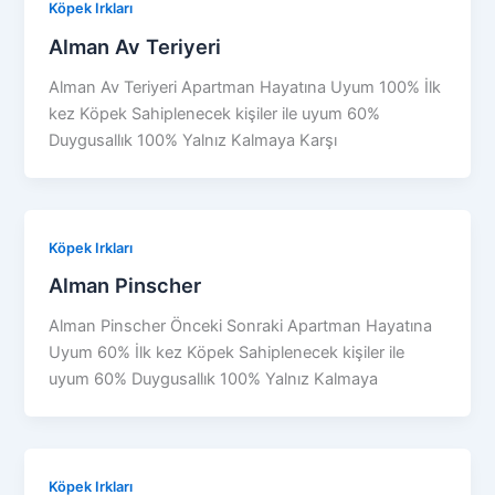
Köpek Irkları
Alman Av Teriyeri
Alman Av Teriyeri Apartman Hayatına Uyum 100% İlk
kez Köpek Sahiplenecek kişiler ile uyum 60%
Duygusallık 100% Yalnız Kalmaya Karşı
Köpek Irkları
Alman Pinscher
Alman Pinscher Önceki Sonraki Apartman Hayatına
Uyum 60% İlk kez Köpek Sahiplenecek kişiler ile
uyum 60% Duygusallık 100% Yalnız Kalmaya
Köpek Irkları